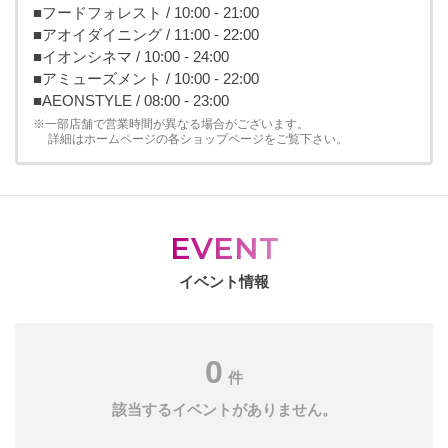
■フードフォレスト / 10:00 - 21:00
■アオイダイニング / 11:00 - 22:00
■イオンシネマ / 10:00 - 24:00
■アミューズメント / 10:00 - 22:00
■AEONSTYLE / 08:00 - 23:00
※一部店舗で営業時間が異なる場合がございます。
詳細はホームページの各ショップページをご覧下さい。
EVENT
イベント情報
0
件
該当するイベントがありません。