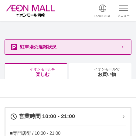
メニュー
LANGUAGE
駐車場の混雑状況
イオンモールを
イオンモールで
楽しむ
お買い物
営業時間 10:00 - 21:00
■専門店街 / 10:00 - 21:00