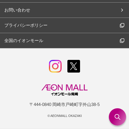
お問い合わせ
プライバシーポリシー
全国のイオンモール
〒444-0840 岡崎市戸崎町字外山38-5
©
AEONMALL OKAZAKI