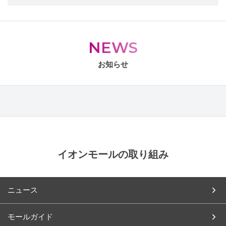
NEWS
お知らせ
イオンモールの取り組み
ニュース
モールガイド