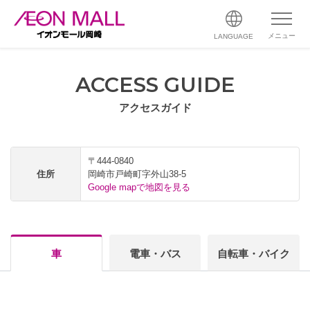
メニュー
LANGUAGE
ACCESS GUIDE
アクセスガイド
〒444-0840
住所
岡崎市戸崎町字外山38-5
Google mapで地図を見る
車
電車・バス
自転車・バイク