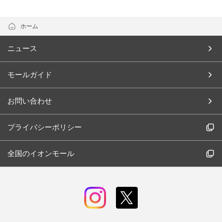
ホーム
ニュース
モールガイド
お問い合わせ
プライバシーポリシー
全国のイオンモール