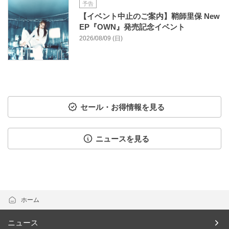
予告
【イベント中止のご案内】鞘師里保 New
EP『OWN』発売記念イベント
2026/08/09 (日)
セール・お得情報を見る
ニュースを見る
ホーム
ニュース