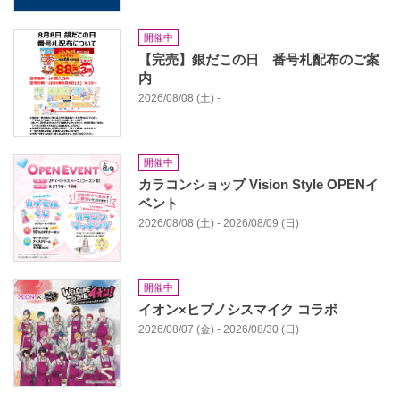
開催中
【完売】銀だこの日 番号札配布のご案
内
2026/08/08 (土) -
開催中
カラコンショップ Vision Style OPENイ
ベント
2026/08/08 (土) - 2026/08/09 (日)
開催中
イオン×ヒプノシスマイク コラボ​
2026/08/07 (金) - 2026/08/30 (日)