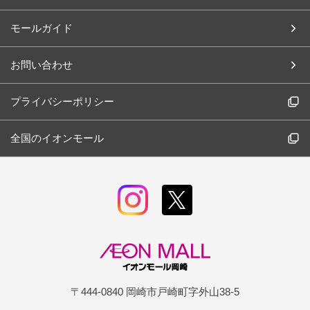
モールガイド
お問い合わせ
プライバシーポリシー
全国のイオンモール
〒444-0840 岡崎市戸崎町字外山38-5