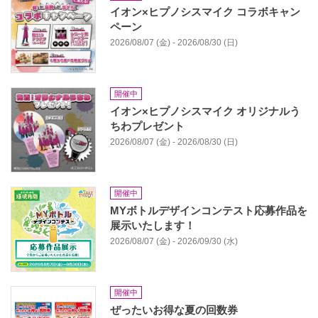
イオン×ヒプノシスマイク コラボキャン
ペーン
2026/08/07 (金) - 2026/08/30 (日)
開催中
イオン×ヒプノシスマイク オリジナルう
ちわプレゼント
2026/08/07 (金) - 2026/08/30 (日)
開催中
MYボトルデザインコンテスト応募作品を
展⽰いたします！
2026/08/07 (金) - 2026/09/30 (水)
開催中
ぜったいお得な夏の回数券