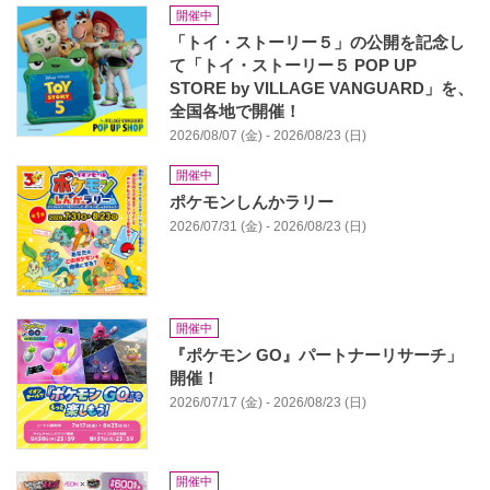
開催中
「トイ・ストーリー５」の公開を記念し
て「トイ・ストーリー５ POP UP
STORE by VILLAGE VANGUARD」を、
全国各地で開催！
2026/08/07 (金) - 2026/08/23 (日)
開催中
ポケモンしんかラリー
2026/07/31 (金) - 2026/08/23 (日)
開催中
『ポケモン GO』パートナーリサーチ」
開催！
2026/07/17 (金) - 2026/08/23 (日)
開催中