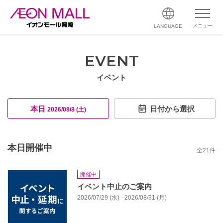
メニュー
LANGUAGE
EVENT
イベント
本日
日付から選択
2026/08/8 (土)
本日開催中
全
21
件
開催中
イベント中止のご案内
2026/07/29 (水) - 2026/08/31 (月)