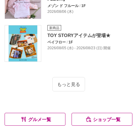
メゾン ド フルール
/
1F
2026/08/06 (木)
新商品
TOY STORYアイテムが登場★
ベイフロー
/
1F
2026/08/05 (水) - 2026/08/23 (日) 開催
もっと見る
グルメ一覧
ショップ一覧