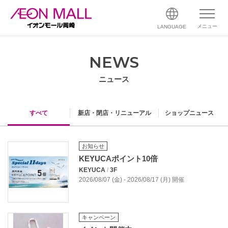
メニュー
LANGUAGE
NEWS
ニュース
すべて
新店・閉店・リニューアル
ショップニュース
お知らせ
KEYUCAポイント10倍
KEYUCA
/
3F
2026/08/07 (金) - 2026/08/17 (月) 開催
キャンペーン