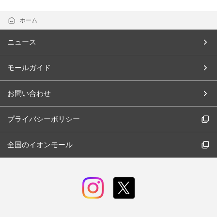
ホーム
ニュース
モールガイド
お問い合わせ
プライバシーポリシー
全国のイオンモール